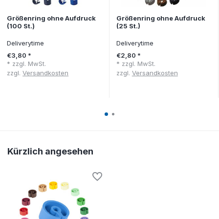
Größenring ohne Aufdruck
Größenring ohne Aufdruck
(100 St.)
(25 St.)
Deliverytime
Deliverytime
€3,80 *
€2,80 *
* zzgl. MwSt.
* zzgl. MwSt.
zzgl.
Versandkosten
zzgl.
Versandkosten
Kürzlich angesehen