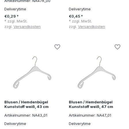
Artikelnummer: NA47R_00
Deliverytime
Deliverytime
€0,29 *
€0,45 *
* zzgl. MwSt.
* zzgl. MwSt.
zzgl.
Versandkosten
zzgl.
Versandkosten
Blusen / Hemdenbügel
Blusen / Hemdenbügel
Kunststoff weiß, 43 cm
Kunststoff weiß, 47 cm
Artikelnummer: NA43_01
Artikelnummer: NA47_01
Deliverytime
Deliverytime