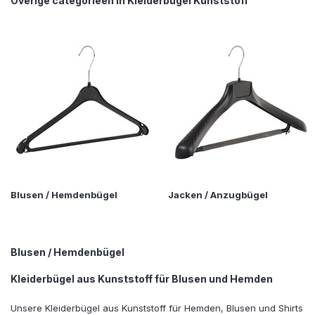
Overige categorieën in Kleiderbügel Kunststoff
Blusen / Hemdenbügel
Jacken / Anzugbügel
Blusen / Hemdenbügel
Kleiderbügel aus Kunststoff für Blusen und Hemden
Unsere Kleiderbügel aus Kunststoff für Hemden, Blusen und Shirts