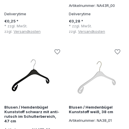
Artikelnummer: NA43R_00
Deliverytime
Deliverytime
€0,25 *
€0,28 *
* zzgl. MwSt.
* zzgl. MwSt.
zzgl.
Versandkosten
zzgl.
Versandkosten
Blusen / Hemdenbügel
Blusen / Hemdenbügel
Kunststoff schwarz mit anti-
Kunststoff weiß, 38 cm
rutsch im Schulterbereich,
Artikelnummer: NA38_01
47 cm