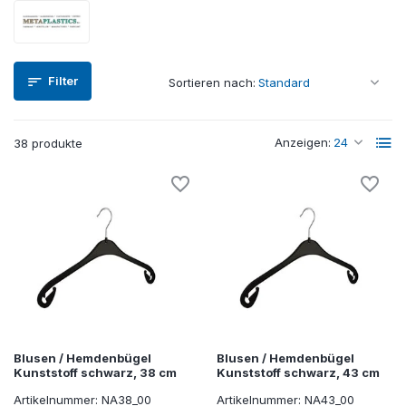
Filter
Sortieren nach:
Anzeigen:
38 produkte
Blusen / Hemdenbügel
Blusen / Hemdenbügel
Kunststoff schwarz, 38 cm
Kunststoff schwarz, 43 cm
Artikelnummer: NA38_00
Artikelnummer: NA43_00