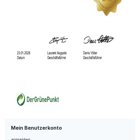
Mein Benutzerkonto
anmelden