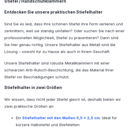
Stiefel / Handschuhklammern
Entdecken Sie unsere praktischen Stiefelhalter
Sind Sie es leid, dass Ihre schönen Stiefel ihre Form verlieren und
zerknittern, weil sie ständig umfallen? Oder suchen Sie nach einer
professionellen Möglichkeit, Stiefel zu präsentieren? Dann sind
Sie hier genau richtig. Unsere Stiefelhalter aus Metall sind die
Lösung – sowohl für zu Hause als auch in Ihrem Geschäft.
Unsere Stiefelhalter sind robuste Metallklammern mit einer
schwarzen Anti-Rutsch-Beschichtung, die das Material Ihrer
Stiefel vor Beschädigungen schützt.
Stiefelhalter in zwei Größen
Wir wissen, dass nicht jeder Stiefel gleich ist, deshalb bieten wir
zwei praktische Größen an:
Ein
Stiefelhalter mit den Maßen 5,5 x 2,5 cm
. Ideal für
kürzere Halbstiefel und Stiefeletten.