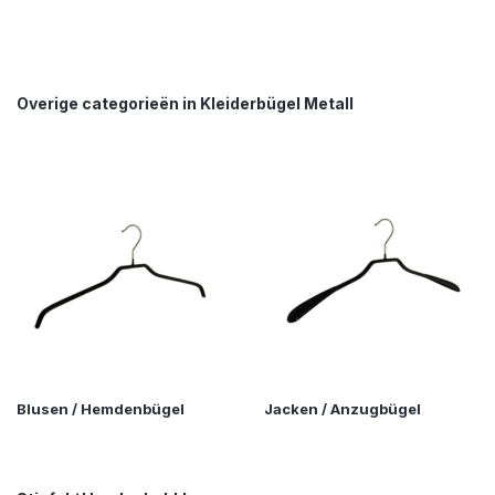
Overige categorieën in Kleiderbügel Metall
Blusen / Hemdenbügel
Jacken / Anzugbügel