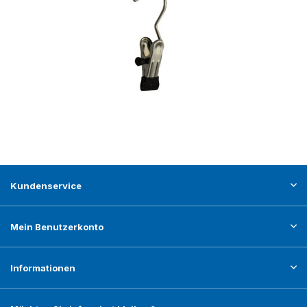
Kundenservice
Mein Benutzerkonto
Informationen