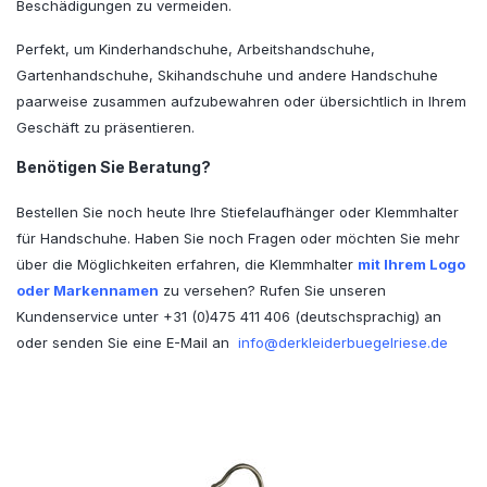
Beschädigungen zu vermeiden.
Perfekt, um Kinderhandschuhe, Arbeitshandschuhe,
Gartenhandschuhe, Skihandschuhe und andere Handschuhe
paarweise zusammen aufzubewahren oder übersichtlich in Ihrem
Geschäft zu präsentieren.
Benötigen Sie Beratung?
Bestellen Sie noch heute Ihre Stiefelaufhänger oder Klemmhalter
für Handschuhe. Haben Sie noch Fragen oder möchten Sie mehr
über die Möglichkeiten erfahren, die Klemmhalter
mit Ihrem Logo
oder Markennamen
zu versehen? Rufen Sie unseren
Kundenservice unter +31 (0)475 411 406 (deutschsprachig) an
oder senden Sie eine E-Mail an
info@derkleiderbuegelriese.de