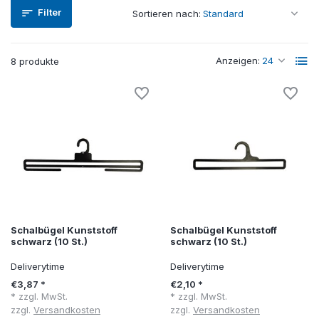
Filter
Sortieren nach:
Anzeigen:
8 produkte
Schalbügel Kunststoff
Schalbügel Kunststoff
schwarz (10 St.)
schwarz (10 St.)
Deliverytime
Deliverytime
€3,87 *
€2,10 *
* zzgl. MwSt.
* zzgl. MwSt.
zzgl.
Versandkosten
zzgl.
Versandkosten