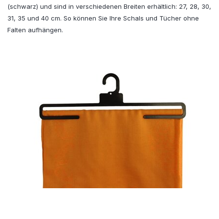
(schwarz) und sind in verschiedenen Breiten erhältlich: 27, 28, 30,
31, 35 und 40 cm. So können Sie Ihre Schals und Tücher ohne
Falten aufhängen.