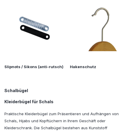
Slipnots / Sikons (anti-rutsch)
Hakenschutz
Schalbügel
Kleiderbügel für Schals
Praktische Kleiderbügel zum Präsentieren und Aufhängen von
Schals, Hijabs und Kopftüchern in Ihrem Geschäft oder
Kleiderschrank. Die Schalbügel bestehen aus Kunststoff