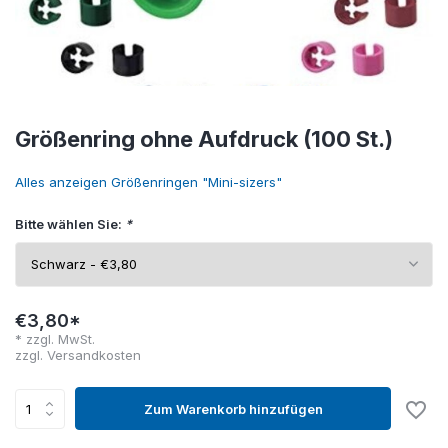
Größenring ohne Aufdruck (100 St.)
Alles anzeigen Größenringen "Mini-sizers"
Bitte wählen Sie:
*
€3,80*
* zzgl. MwSt.
zzgl.
Versandkosten
Zum Warenkorb hinzufügen