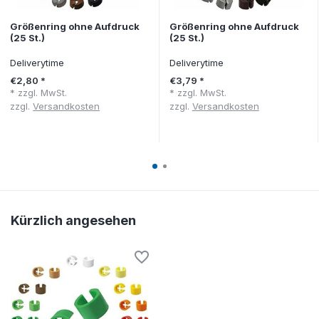
Größenring ohne Aufdruck
Größenring ohne Aufdruck
(25 St.)
(25 St.)
Deliverytime
Deliverytime
€2,80 *
€3,79 *
* zzgl. MwSt.
* zzgl. MwSt.
zzgl.
Versandkosten
zzgl.
Versandkosten
Kürzlich angesehen