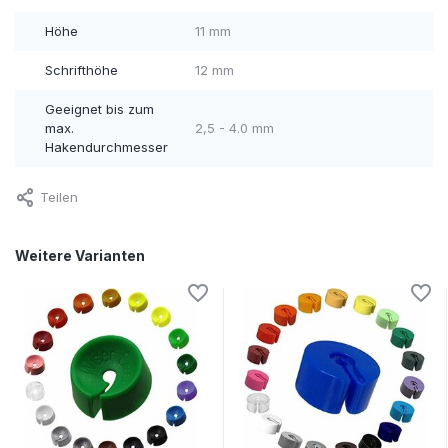
Höhe
11 mm
Schrifthöhe
12 mm
Geeignet bis zum
max.
2,5 - 4.0 mm
Hakendurchmesser
Teilen
Weitere Varianten