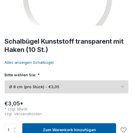
Schalbügel Kunststoff transparent mit
Haken (10 St.)
Alles anzeigen Schalbügel
Bitte wählen Sie:
*
€3,05*
* zzgl. MwSt.
zzgl.
Versandkosten
Zum Warenkorb hinzufügen