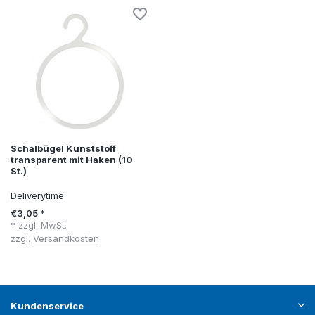
Schalbügel Kunststoff
transparent mit Haken (10
St.)
Deliverytime
€3,05 *
* zzgl. MwSt.
zzgl.
Versandkosten
Kundenservice