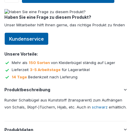
Haben Sie eine Frage zu diesem Produkt?
Unser Mitarbeiter hilft Ihnen gerne, das richtige Produkt zu finden
Kundenservice
Unsere Vorteile:
Mehr als
150 Sorten
von Kleiderbügel ständig auf Lager
Lieferzeit
3-5 Arbeitstage
für Lagerartikel
14 Tage
Bedenkzeit nach Lieferung
Produktbeschreibung
Runder Schalbügel aus Kunststoff (transparent) zum Aufhängen
von Schals, (Kopf-)Tüchern, Hijab, etc. Auch in
schwarz
erhältlich.
Produktdaten