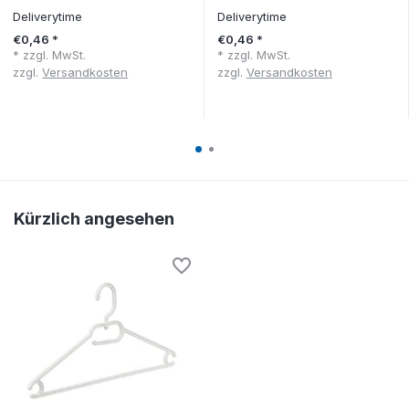
Deliverytime
Deliverytime
€0,46 *
€0,46 *
* zzgl. MwSt.
* zzgl. MwSt.
zzgl.
Versandkosten
zzgl.
Versandkosten
Kürzlich angesehen