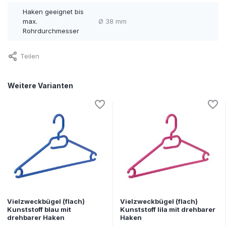
Haken geeignet bis
max.
Ø 38 mm
Rohrdurchmesser
Teilen
Weitere Varianten
Vielzweckbügel (flach)
Vielzweckbügel (flach)
Kunststoff blau mit
Kunststoff lila mit drehbarer
drehbarer Haken
Haken