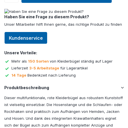
Haben Sie eine Frage zu diesem Produkt?
Unser Mitarbeiter hilft Ihnen gerne, das richtige Produkt zu finden
Kundenservice
Unsere Vorteile:
Mehr als
150 Sorten
von Kleiderbügel ständig auf Lager
Lieferzeit
3-5 Arbeitstage
für Lagerartikel
14 Tage
Bedenkzeit nach Lieferung
Produktbeschreibung
Dieser multifunktionale, rote Kleiderbügel aus robustem Kunststoff
ist vielseitig einsetzbar. Die Hosenstange und die Schlaufen- oder
Rockhaken sind praktisch zum Aufhängen von Hemden, Jacken
und Hosen. Und dank des integrierten Krawattenhalters eignet
sich der Bügel auch zum Aufhängen kompletter Anzüge und