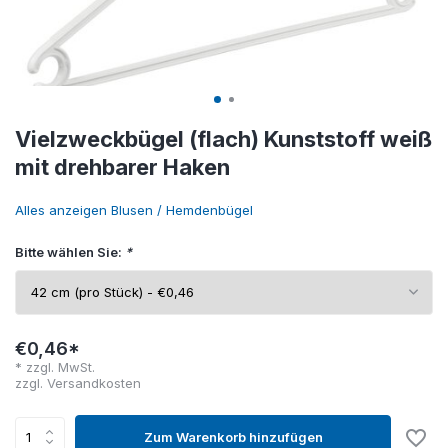
Vielzweckbügel (flach) Kunststoff weiß
mit drehbarer Haken
Alles anzeigen Blusen / Hemdenbügel
Bitte wählen Sie:
*
€0,46*
* zzgl. MwSt.
zzgl.
Versandkosten
Zum Warenkorb hinzufügen