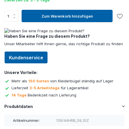
Lieferzeit ca. 3 - 5 Tage
Zum Warenkorb hinzufügen
Haben Sie eine Frage zu diesem Produkt?
Unser Mitarbeiter hilft Ihnen gerne, das richtige Produkt zu finden
Kundenservice
Unsere Vorteile:
Mehr als
150 Sorten
von Kleiderbügel ständig auf Lager
Lieferzeit
3-5 Arbeitstage
für Lagerartikel
14 Tage
Bedenkzeit nach Lieferung
Produktdaten
Artikelnummer:
139/44HRB_59_10Z