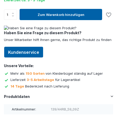
Lieferzeit ca. 3 - 5 Tage
Zum Warenkorb hinzufügen
Haben Sie eine Frage zu diesem Produkt?
Unser Mitarbeiter hilft Ihnen gerne, das richtige Produkt zu finden
Kundenservice
Unsere Vorteile:
Mehr als
150 Sorten
von Kleiderbügel ständig auf Lager
Lieferzeit
3-5 Arbeitstage
für Lagerartikel
14 Tage
Bedenkzeit nach Lieferung
Produktdaten
Artikelnummer:
139/44RB_59_09Z