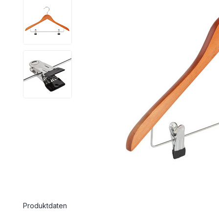
Produktdaten