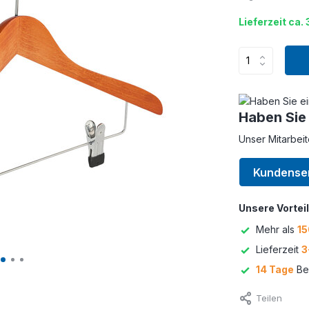
Lieferzeit ca. 
Haben Sie
Unser Mitarbeit
Kundense
Unsere Vorteil
Mehr als
15
Lieferzeit
3
14 Tage
Bed
Teilen