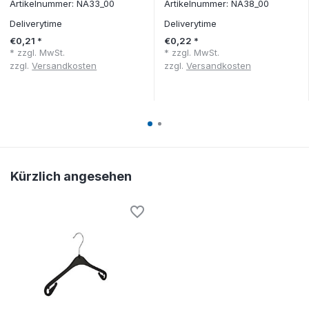
Artikelnummer: NA33_00
Artikelnummer: NA38_00
Deliverytime
Deliverytime
€0,21 *
€0,22 *
* zzgl. MwSt.
* zzgl. MwSt.
zzgl.
Versandkosten
zzgl.
Versandkosten
Kürzlich angesehen