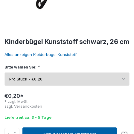
Kinderbügel Kunststoff schwarz, 26 cm
Alles anzeigen Kleiderbügel Kunststoff
Bitte wählen Sie:
*
€0,20*
* zzgl. MwSt.
zzgl.
Versandkosten
Lieferzeit ca. 3 - 5 Tage
Zum Warenkorb hinzufügen