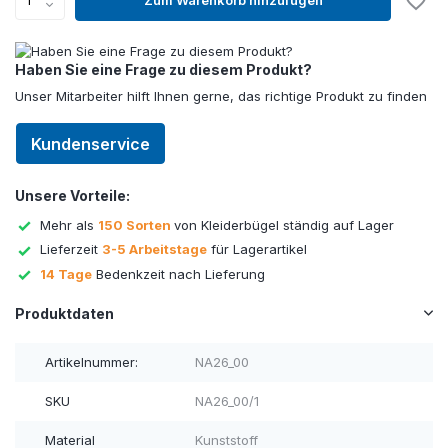
Haben Sie eine Frage zu diesem Produkt?
Unser Mitarbeiter hilft Ihnen gerne, das richtige Produkt zu finden
Kundenservice
Unsere Vorteile:
Mehr als
150 Sorten
von Kleiderbügel ständig auf Lager
Lieferzeit
3-5 Arbeitstage
für Lagerartikel
14 Tage
Bedenkzeit nach Lieferung
Produktdaten
Artikelnummer:
NA26_00
SKU
NA26_00/1
Material
Kunststoff