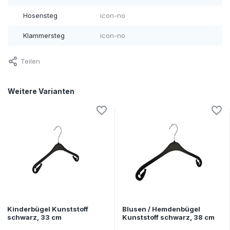
Hosensteg
icon-no
Klammersteg
icon-no
Teilen
Weitere Varianten
Kinderbügel Kunststoff
Blusen / Hemdenbügel
schwarz, 33 cm
Kunststoff schwarz, 38 cm