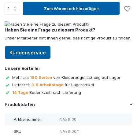
Zum Warenkorb hinzufügen
Haben Sie eine Frage zu diesem Produkt?
Unser Mitarbeiter hilft Ihnen gerne, das richtige Produkt zu finden
Kundenservice
Unsere Vorteile:
Mehr als
150 Sorten
von Kleiderbügel ständig auf Lager
Lieferzeit
3-5 Arbeitstage
für Lagerartikel
14 Tage
Bedenkzeit nach Lieferung
Produktdaten
Artikelnummer:
NA38_00
SKU
NA38_00/1