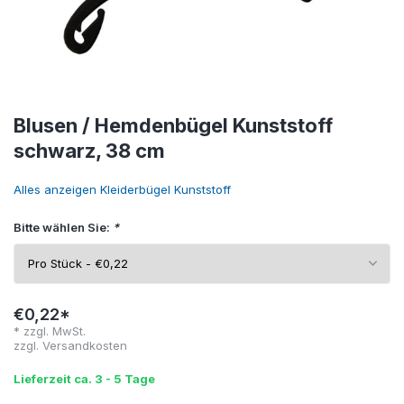
Blusen / Hemdenbügel Kunststoff
schwarz, 38 cm
Alles anzeigen Kleiderbügel Kunststoff
Bitte wählen Sie:
*
€0,22*
* zzgl. MwSt.
zzgl.
Versandkosten
Lieferzeit ca. 3 - 5 Tage