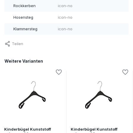
Rockkerben
icon-no
Hosensteg
icon-no
Klammersteg
icon-no
Teilen
Weitere Varianten
Kinderbügel Kunststoff
Kinderbügel Kunststoff