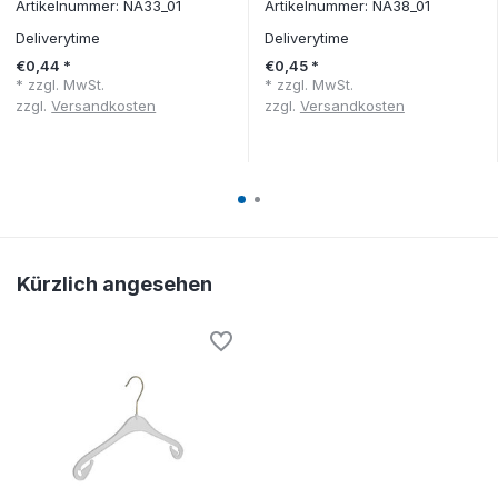
Artikelnummer: NA33_01
Artikelnummer: NA38_01
Deliverytime
Deliverytime
€0,44 *
€0,45 *
* zzgl. MwSt.
* zzgl. MwSt.
zzgl.
Versandkosten
zzgl.
Versandkosten
Kürzlich angesehen