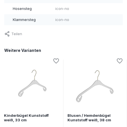
Hosensteg
icon-no
Klammersteg
icon-no
Teilen
Weitere Varianten
Kinderbügel Kunststoff
Blusen / Hemdenbügel
weiß, 33 cm
Kunststoff weiß, 38 cm