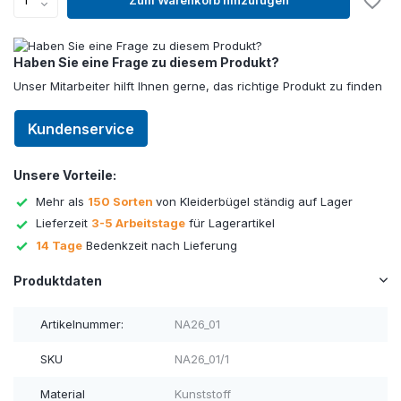
Haben Sie eine Frage zu diesem Produkt?
Unser Mitarbeiter hilft Ihnen gerne, das richtige Produkt zu finden
Kundenservice
Unsere Vorteile:
Mehr als
150 Sorten
von Kleiderbügel ständig auf Lager
Lieferzeit
3-5 Arbeitstage
für Lagerartikel
14 Tage
Bedenkzeit nach Lieferung
Produktdaten
Artikelnummer:
NA26_01
SKU
NA26_01/1
Material
Kunststoff