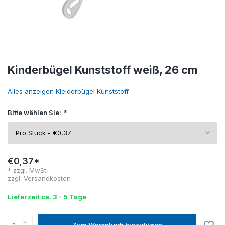
Kinderbügel Kunststoff weiß, 26 cm
Alles anzeigen Kleiderbügel Kunststoff
Bitte wählen Sie:
*
€0,37*
* zzgl. MwSt.
zzgl.
Versandkosten
Lieferzeit ca. 3 - 5 Tage
Zum Warenkorb hinzufügen