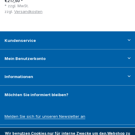
€217,50 *
* zzgl. MwSt.
zzgl.
Versandkosten
Kundenservice
Mein Benutzerkonto
Informationen
Möchten Sie informiert bleiben?
Melden Sie sich für unseren Newsletter an
Wir benutzen Cookies nur für interne Zwecke um den Webshop zu