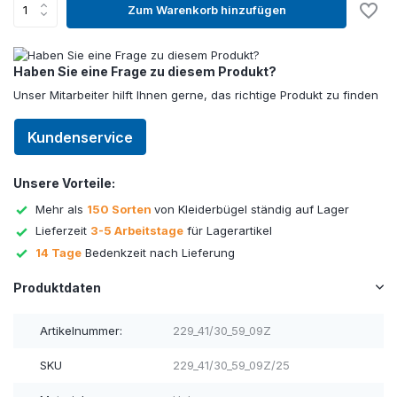
Zum Warenkorb hinzufügen
Haben Sie eine Frage zu diesem Produkt?
Unser Mitarbeiter hilft Ihnen gerne, das richtige Produkt zu finden
Kundenservice
Unsere Vorteile:
Mehr als
150 Sorten
von Kleiderbügel ständig auf Lager
Lieferzeit
3-5 Arbeitstage
für Lagerartikel
14 Tage
Bedenkzeit nach Lieferung
Produktdaten
Artikelnummer:
229_41/30_59_09Z
SKU
229_41/30_59_09Z/25