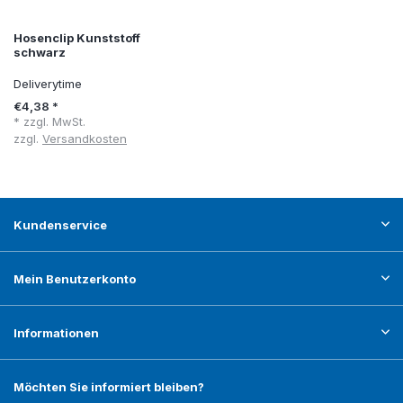
Hosenclip Kunststoff
schwarz
Deliverytime
€4,38 *
* zzgl. MwSt.
zzgl.
Versandkosten
Kundenservice
Mein Benutzerkonto
Informationen
Möchten Sie informiert bleiben?