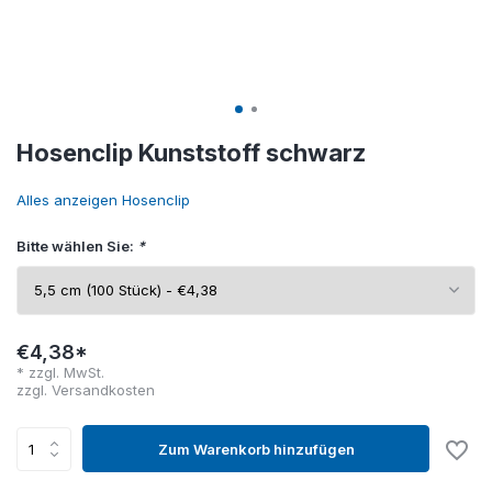
Hosenclip Kunststoff schwarz
Alles anzeigen Hosenclip
Bitte wählen Sie:
*
€4,38*
* zzgl. MwSt.
zzgl.
Versandkosten
Zum Warenkorb hinzufügen