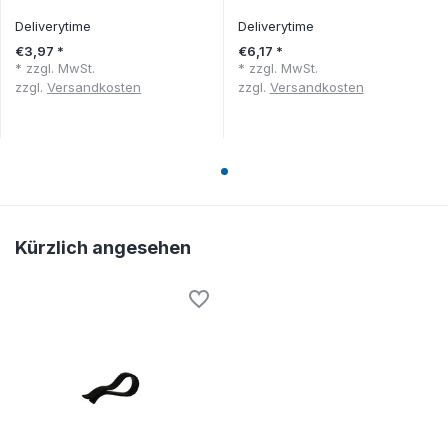
Deliverytime
Deliverytime
€3,97 *
€6,17 *
* zzgl. MwSt.
* zzgl. MwSt.
zzgl.
Versandkosten
zzgl.
Versandkosten
Kürzlich angesehen