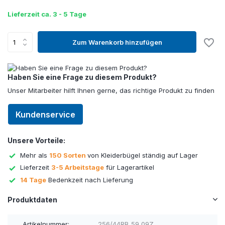
Lieferzeit ca. 3 - 5 Tage
Zum Warenkorb hinzufügen
Haben Sie eine Frage zu diesem Produkt?
Unser Mitarbeiter hilft Ihnen gerne, das richtige Produkt zu finden
Kundenservice
Unsere Vorteile:
Mehr als
150 Sorten
von Kleiderbügel ständig auf Lager
Lieferzeit
3-5 Arbeitstage
für Lagerartikel
14 Tage
Bedenkzeit nach Lieferung
Produktdaten
Artikelnummer:
256/44RB_59_09Z