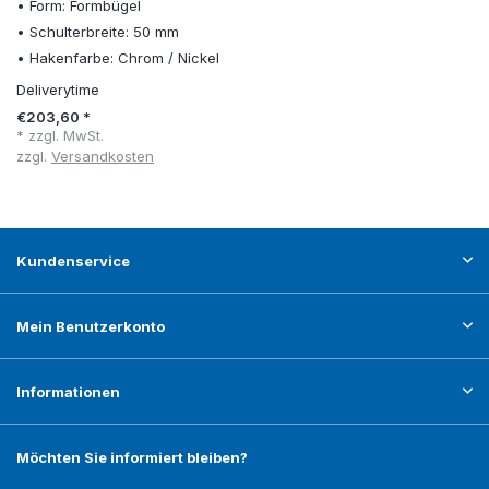
• Form: Formbügel
• Schulterbreite: 50 mm
• Hakenfarbe: Chrom / Nickel
Deliverytime
€203,60 *
* zzgl. MwSt.
zzgl.
Versandkosten
Kundenservice
Mein Benutzerkonto
Informationen
Möchten Sie informiert bleiben?