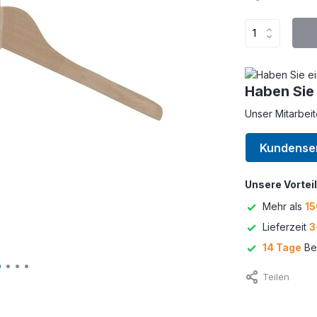
Haben Sie
Unser Mitarbeit
Kundense
Unsere Vorteil
Mehr als
15
Lieferzeit
3
14 Tage
Bed
Teilen