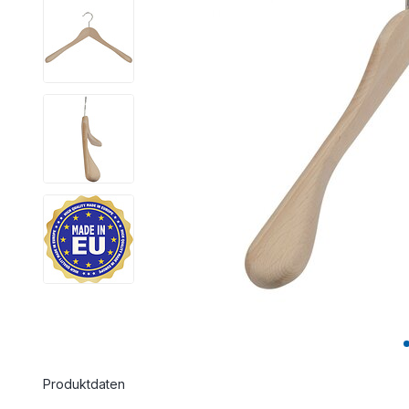
Produktdaten