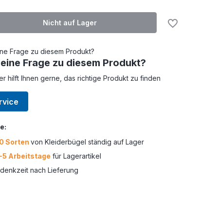
Nicht auf Lager
 eine Frage zu diesem Produkt?
er hilft Ihnen gerne, das richtige Produkt zu finden
rvice
e:
0 Sorten
von Kleiderbügel ständig auf Lager
-5 Arbeitstage
für Lagerartikel
enkzeit nach Lieferung