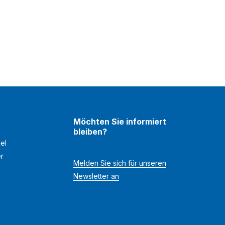
Möchten Sie informiert
bleiben?
el
er
Melden Sie sich für unseren
Newsletter an