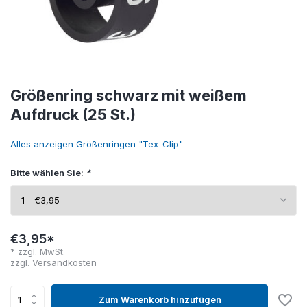
Größenring schwarz mit weißem
Aufdruck (25 St.)
Alles anzeigen Größenringen "Tex-Clip"
Bitte wählen Sie:
*
€3,95*
* zzgl. MwSt.
zzgl.
Versandkosten
Zum Warenkorb hinzufügen