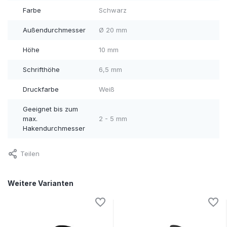
Farbe
Schwarz
Außendurchmesser
Ø 20 mm
Höhe
10 mm
Schrifthöhe
6,5 mm
Druckfarbe
Weiß
Geeignet bis zum
max.
2 - 5 mm
Hakendurchmesser
Teilen
Weitere Varianten