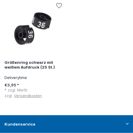
Größenring schwarz mit
weißem Aufdruck (25 St.)
Deliverytime
€3,95 *
* zzgl. MwSt.
zzgl.
Versandkosten
Kundenservice