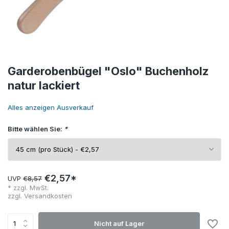
Garderobenbügel "Oslo" Buchenholz
natur lackiert
Alles anzeigen Ausverkauf
Bitte wählen Sie:
*
€2,57*
UVP
€8,57
* zzgl. MwSt.
zzgl.
Versandkosten
Nicht auf Lager