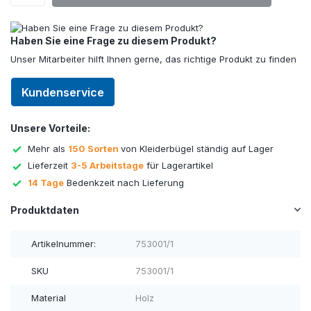
Haben Sie eine Frage zu diesem Produkt?
Unser Mitarbeiter hilft Ihnen gerne, das richtige Produkt zu finden
Kundenservice
Unsere Vorteile:
Mehr als
150 Sorten
von Kleiderbügel ständig auf Lager
Lieferzeit
3-5 Arbeitstage
für Lagerartikel
14 Tage
Bedenkzeit nach Lieferung
Produktdaten
Artikelnummer:
753001/1
SKU
753001/1
Material
Holz