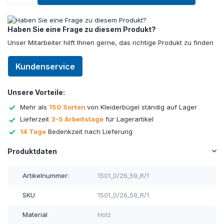
Haben Sie eine Frage zu diesem Produkt?
Unser Mitarbeiter hilft Ihnen gerne, das richtige Produkt zu finden
Kundenservice
Unsere Vorteile:
Mehr als
150 Sorten
von Kleiderbügel ständig auf Lager
Lieferzeit
3-5 Arbeitstage
für Lagerartikel
14 Tage
Bedenkzeit nach Lieferung
Produktdaten
Artikelnummer:
1501_0/26_59_R/1
SKU
1501_0/26_59_R/1
Material
Holz