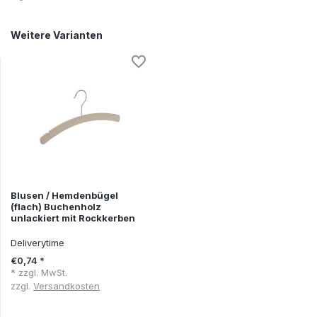
Weitere Varianten
Blusen / Hemdenbügel
(flach) Buchenholz
unlackiert mit Rockkerben
Deliverytime
€0,74 *
* zzgl. MwSt.
zzgl.
Versandkosten