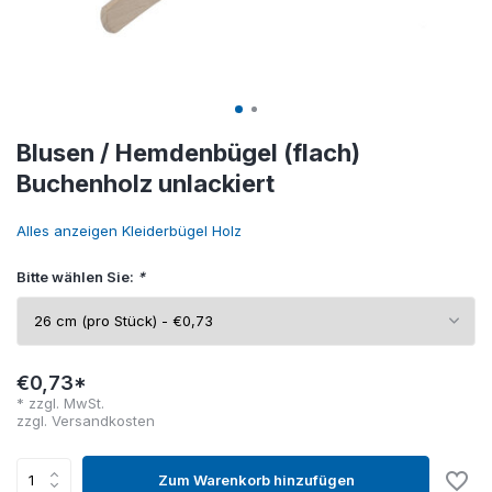
Blusen / Hemdenbügel (flach)
Buchenholz unlackiert
Alles anzeigen Kleiderbügel Holz
Bitte wählen Sie:
*
€0,73*
* zzgl. MwSt.
zzgl.
Versandkosten
Zum Warenkorb hinzufügen