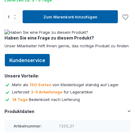
Lieferzeit ca. 3 - 5 Tage
Zum Warenkorb hinzufügen
Haben Sie eine Frage zu diesem Produkt?
Unser Mitarbeiter hilft Ihnen gerne, das richtige Produkt zu finden
Kundenservice
Unsere Vorteile:
Mehr als
150 Sorten
von Kleiderbügel ständig auf Lager
Lieferzeit
3-5 Arbeitstage
für Lagerartikel
14 Tage
Bedenkzeit nach Lieferung
Produktdaten
Artikelnummer:
7255_01