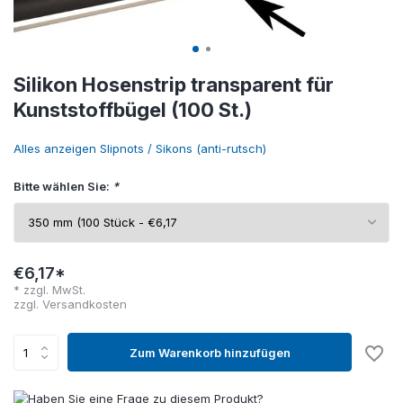
Silikon Hosenstrip transparent für
Kunststoffbügel (100 St.)
Alles anzeigen Slipnots / Sikons (anti-rutsch)
Bitte wählen Sie:
*
€6,17*
* zzgl. MwSt.
zzgl.
Versandkosten
Zum Warenkorb hinzufügen