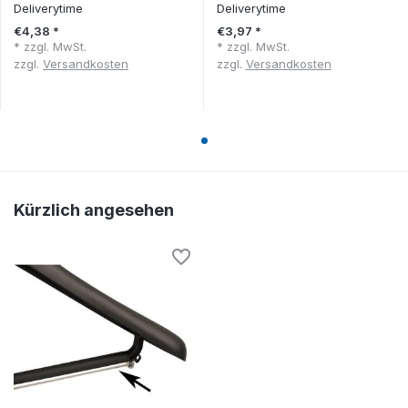
Deliverytime
Deliverytime
€4,38 *
€3,97 *
* zzgl. MwSt.
* zzgl. MwSt.
zzgl.
Versandkosten
zzgl.
Versandkosten
Kürzlich angesehen