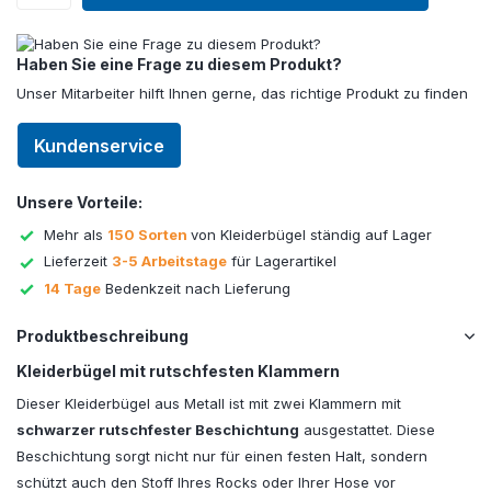
Haben Sie eine Frage zu diesem Produkt?
Unser Mitarbeiter hilft Ihnen gerne, das richtige Produkt zu finden
Kundenservice
Unsere Vorteile:
Mehr als
150 Sorten
von Kleiderbügel ständig auf Lager
Lieferzeit
3-5 Arbeitstage
für Lagerartikel
14 Tage
Bedenkzeit nach Lieferung
Produktbeschreibung
Kleiderbügel mit rutschfesten Klammern
Dieser Kleiderbügel aus Metall ist mit zwei Klammern mit
schwarzer rutschfester Beschichtung
ausgestattet. Diese
Beschichtung sorgt nicht nur für einen festen Halt, sondern
schützt auch den Stoff Ihres Rocks oder Ihrer Hose vor