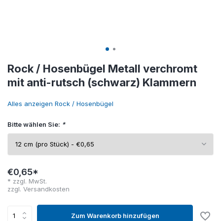
Rock / Hosenbügel Metall verchromt
mit anti-rutsch (schwarz) Klammern
Alles anzeigen Rock / Hosenbügel
Bitte wählen Sie:
*
€0,65*
* zzgl. MwSt.
zzgl.
Versandkosten
Zum Warenkorb hinzufügen