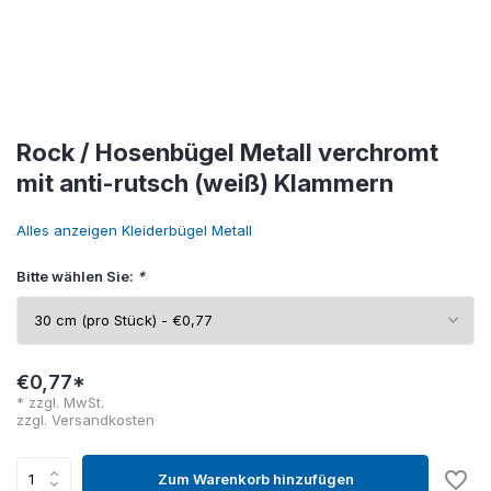
Rock / Hosenbügel Metall verchromt
mit anti-rutsch (weiß) Klammern
Alles anzeigen Kleiderbügel Metall
Bitte wählen Sie:
*
€0,77*
* zzgl. MwSt.
zzgl.
Versandkosten
Zum Warenkorb hinzufügen