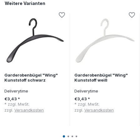
Weitere Varianten
Garderobenbügel "Wing"
Garderobenbügel "Wing"
Kunststoff schwarz
Kunststoff weiß
Deliverytime
Deliverytime
€3,43 *
€3,43 *
* zzgl. MwSt.
* zzgl. MwSt.
zzgl.
Versandkosten
zzgl.
Versandkosten