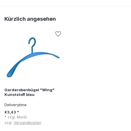
Kürzlich angesehen
Garderobenbügel "Wing"
Kunststoff blau
Deliverytime
€3,43 *
* zzgl. MwSt.
zzgl.
Versandkosten