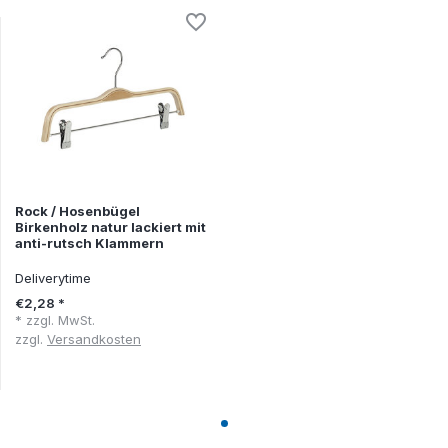
Rock / Hosenbügel
Birkenholz natur lackiert mit
anti-rutsch Klammern
Deliverytime
€2,28 *
* zzgl. MwSt.
zzgl.
Versandkosten