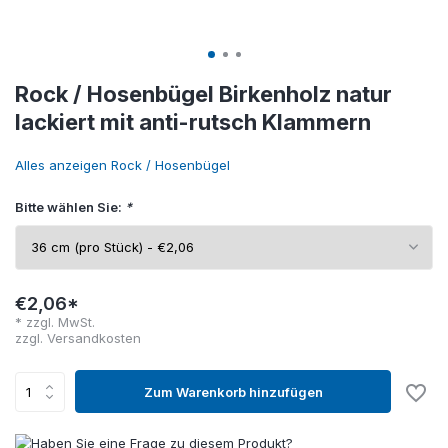
Rock / Hosenbügel Birkenholz natur
lackiert mit anti-rutsch Klammern
Alles anzeigen Rock / Hosenbügel
Bitte wählen Sie:
*
€2,06*
* zzgl. MwSt.
zzgl.
Versandkosten
Zum Warenkorb hinzufügen