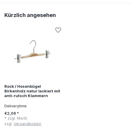
Kürzlich angesehen
Rock / Hosenbügel
Birkenholz natur lackiert mit
anti-rutsch Klammern
Deliverytime
€2,06 *
* zzgl. MwSt.
zzgl.
Versandkosten