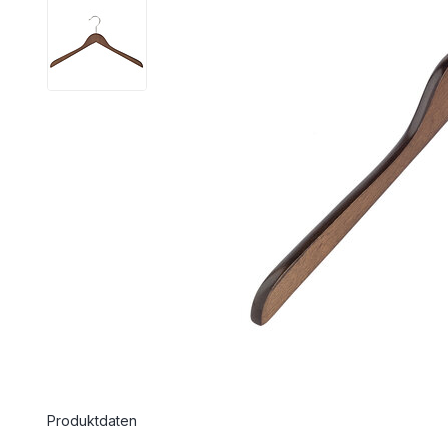
Produktdaten