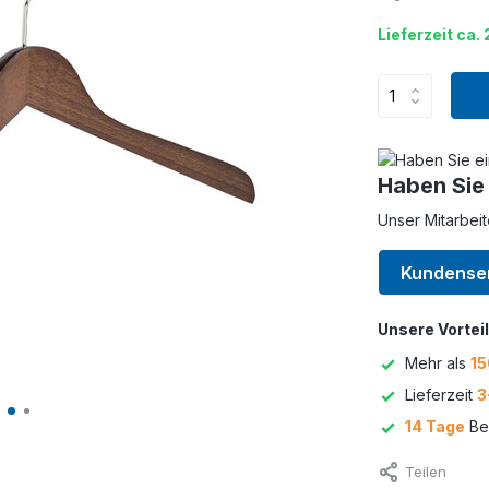
Lieferzeit ca.
Haben Sie
Unser Mitarbeit
Kundense
Unsere Vorteil
Mehr als
15
Lieferzeit
3
14 Tage
Bed
Teilen