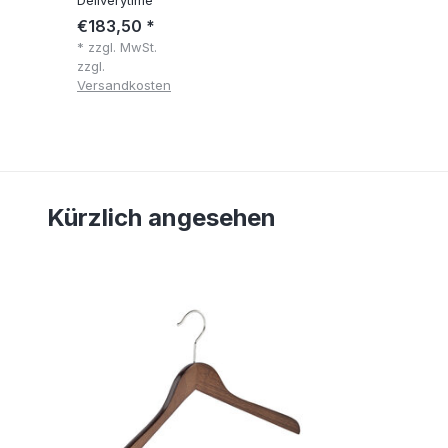
€183,50 *
* zzgl. MwSt.
zzgl.
Versandkosten
Kürzlich angesehen