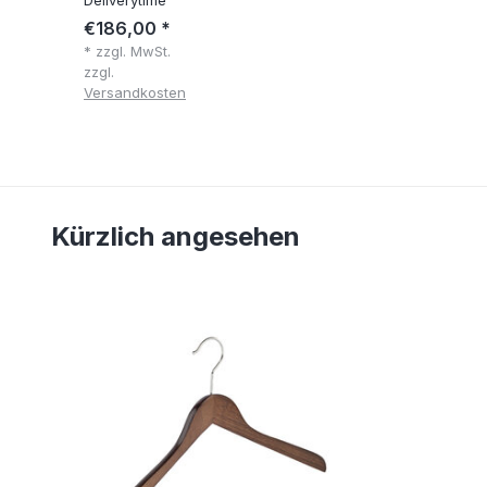
€186,00 *
* zzgl. MwSt.
zzgl.
Versandkosten
Kürzlich angesehen