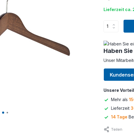
Lieferzeit ca.
Haben Sie
Unser Mitarbeit
Kundense
Unsere Vorteil
Mehr als
15
Lieferzeit
3
14 Tage
Bed
Teilen