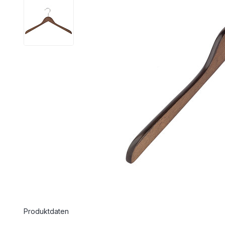
Produktdaten