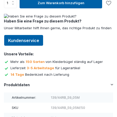
Zum Warenkorb hinzufügen
Haben Sie eine Frage zu diesem Produkt?
Unser Mitarbeiter hilft Ihnen gerne, das richtige Produkt zu finden
Kundenservice
Unsere Vorteile:
Mehr als
150 Sorten
von Kleiderbügel ständig auf Lager
Lieferzeit
3-5 Arbeitstage
für Lagerartikel
14 Tage
Bedenkzeit nach Lieferung
Produktdaten
Artikelnummer:
139/44RB_59_05M
SKU
139/44RB_59_05M/50