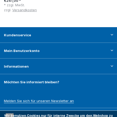
€241,00 *
* zzgl. MwSt.
zzgl.
Versandkosten
Kundenservice
Mein Benutzerkonto
Informationen
Möchten Sie informiert bleiben?
Melden Sie sich für unseren Newsletter an
Wir benutzen Cookies nur für interne Zwecke um den Webshop zu