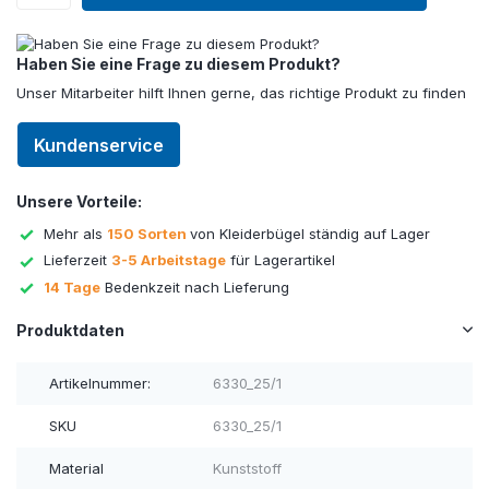
Haben Sie eine Frage zu diesem Produkt?
Unser Mitarbeiter hilft Ihnen gerne, das richtige Produkt zu finden
Kundenservice
Unsere Vorteile:
Mehr als
150 Sorten
von Kleiderbügel ständig auf Lager
Lieferzeit
3-5 Arbeitstage
für Lagerartikel
14 Tage
Bedenkzeit nach Lieferung
Produktdaten
Artikelnummer:
6330_25/1
SKU
6330_25/1
Material
Kunststoff