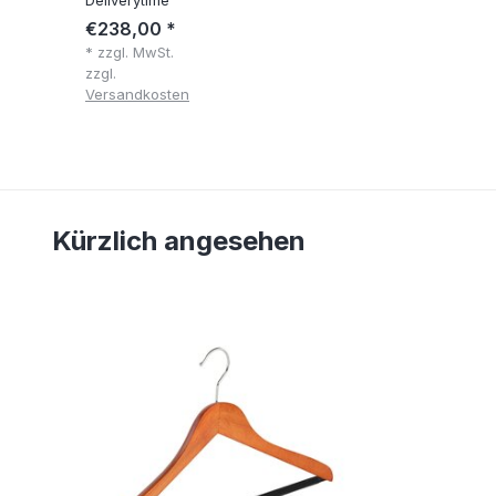
€238,00 *
* zzgl. MwSt.
zzgl.
Versandkosten
Kürzlich angesehen