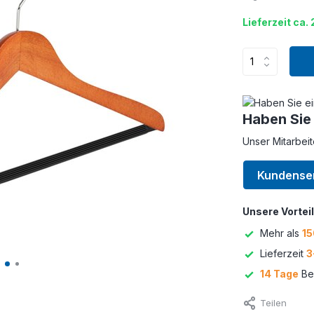
Lieferzeit ca.
Haben Sie
Unser Mitarbeit
Kundense
Unsere Vorteil
Mehr als
15
Lieferzeit
3
14 Tage
Bed
Teilen