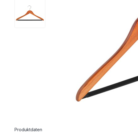
Produktdaten