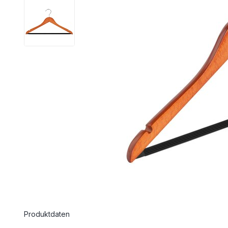
Produktdaten