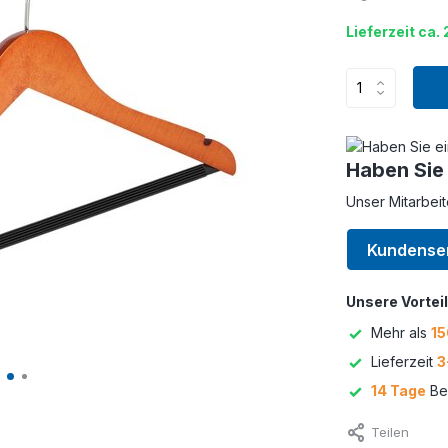
Lieferzeit ca.
Haben Sie
Unser Mitarbeit
Kundense
Unsere Vorteil
Mehr als
15
Lieferzeit
3
14 Tage
Bed
Teilen