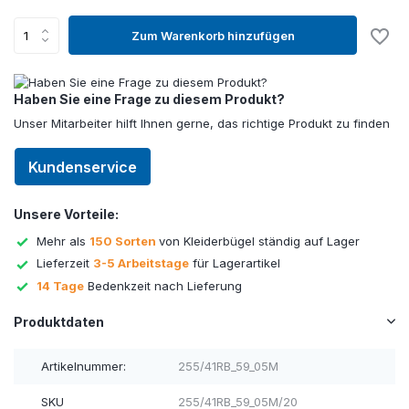
Zum Warenkorb hinzufügen
Haben Sie eine Frage zu diesem Produkt?
Unser Mitarbeiter hilft Ihnen gerne, das richtige Produkt zu finden
Kundenservice
Unsere Vorteile:
Mehr als
150 Sorten
von Kleiderbügel ständig auf Lager
Lieferzeit
3-5 Arbeitstage
für Lagerartikel
14 Tage
Bedenkzeit nach Lieferung
Produktdaten
Artikelnummer:
255/41RB_59_05M
SKU
255/41RB_59_05M/20