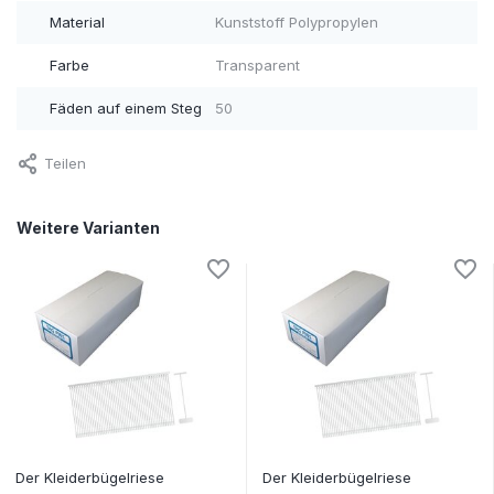
Material
Kunststoff Polypropylen
Farbe
Transparent
Fäden auf einem Steg
50
Teilen
Weitere Varianten
Der Kleiderbügelriese
Der Kleiderbügelriese