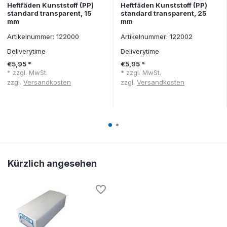
Heftfäden Kunststoff (PP)
Heftfäden Kunststoff (PP)
standard transparent, 15
standard transparent, 25
mm
mm
Artikelnummer: 122000
Artikelnummer: 122002
Deliverytime
Deliverytime
€5,95 *
€5,95 *
* zzgl. MwSt.
* zzgl. MwSt.
zzgl.
Versandkosten
zzgl.
Versandkosten
Kürzlich angesehen