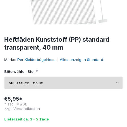
Heftfäden Kunststoff (PP) standard
transparent, 40 mm
Marke:
Der Kleiderbügelriese
Alles anzeigen Standard
Bitte wählen Sie:
*
€5,95*
* zzgl. MwSt.
zzgl.
Versandkosten
Lieferzeit ca. 3 - 5 Tage