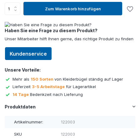
Zum Warenkorb hinzufügen
Haben Sie eine Frage zu diesem Produkt?
Unser Mitarbeiter hilft Ihnen gerne, das richtige Produkt zu finden
Kundenservice
Unsere Vorteile:
Mehr als
150 Sorten
von Kleiderbügel ständig auf Lager
Lieferzeit
3-5 Arbeitstage
für Lagerartikel
14 Tage
Bedenkzeit nach Lieferung
Produktdaten
Artikelnummer:
122003
SKU
122003