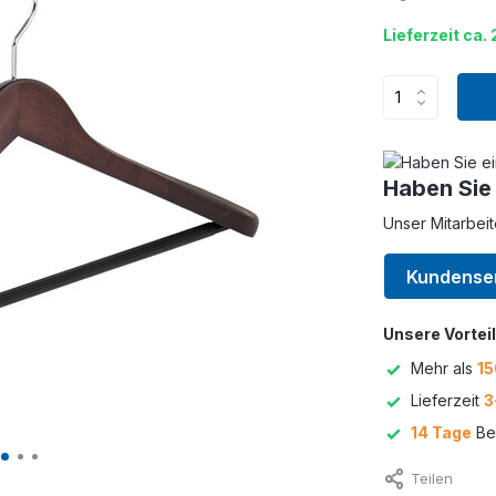
Lieferzeit ca.
Haben Sie
Unser Mitarbeit
Kundense
Unsere Vorteil
Mehr als
15
Lieferzeit
3
14 Tage
Bed
Teilen