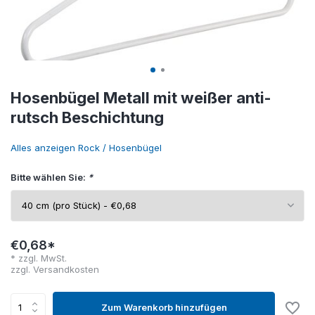
Hosenbügel Metall mit weißer anti-
rutsch Beschichtung
Alles anzeigen Rock / Hosenbügel
Bitte wählen Sie:
*
€0,68*
* zzgl. MwSt.
zzgl.
Versandkosten
Zum Warenkorb hinzufügen