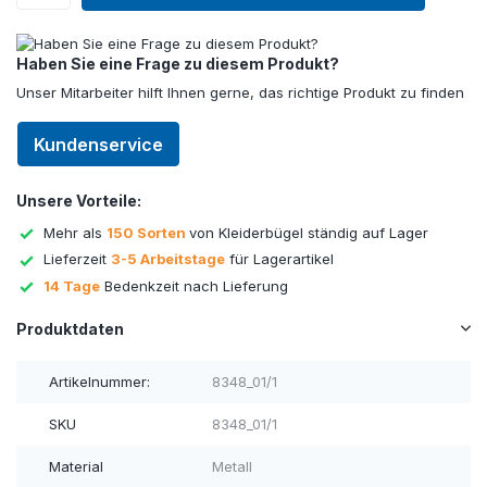
Haben Sie eine Frage zu diesem Produkt?
Unser Mitarbeiter hilft Ihnen gerne, das richtige Produkt zu finden
Kundenservice
Unsere Vorteile:
Mehr als
150 Sorten
von Kleiderbügel ständig auf Lager
Lieferzeit
3-5 Arbeitstage
für Lagerartikel
14 Tage
Bedenkzeit nach Lieferung
Produktdaten
Artikelnummer:
8348_01/1
SKU
8348_01/1
Material
Metall