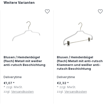
Weitere Varianten
Blusen / Hemdenbügel
Blusen / Hemdenbügel
(flach) Metall mit weißer
(flach) Metall mit anti-rutsch
anti-rutsch Beschichtung
Klammern und weißer anti-
rutsch Beschichtung
Deliverytime
Deliverytime
€1,07 *
€2,32 *
* zzgl. MwSt.
* zzgl. MwSt.
zzgl.
Versandkosten
zzgl.
Versandkosten