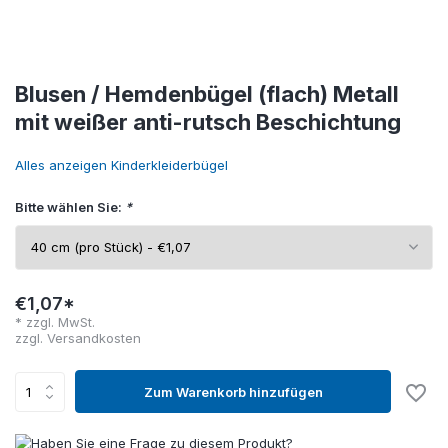
Blusen / Hemdenbügel (flach) Metall
mit weißer anti-rutsch Beschichtung
Alles anzeigen Kinderkleiderbügel
Bitte wählen Sie:
*
€1,07*
* zzgl. MwSt.
zzgl.
Versandkosten
Zum Warenkorb hinzufügen