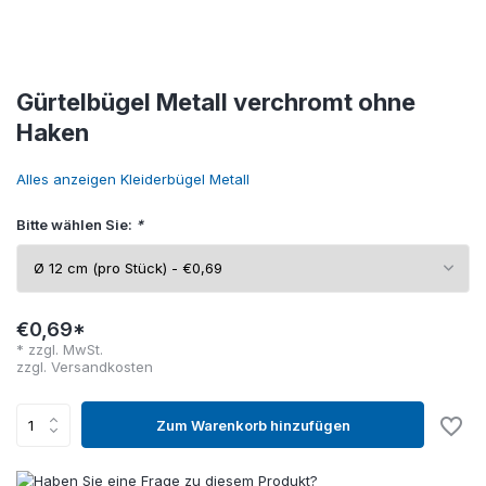
Gürtelbügel Metall verchromt ohne
Haken
Alles anzeigen Kleiderbügel Metall
Bitte wählen Sie:
*
€0,69*
* zzgl. MwSt.
zzgl.
Versandkosten
Zum Warenkorb hinzufügen