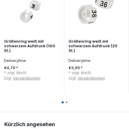
Größenring weiß mit
Größenring weiß mit
schwarzem Aufdruck (100
schwarzem Aufdruck (25
St.)
St.)
Deliverytime
Deliverytime
€4,70 *
€3,95 *
* zzgl. MwSt.
* zzgl. MwSt.
zzgl.
Versandkosten
zzgl.
Versandkosten
Kürzlich angesehen