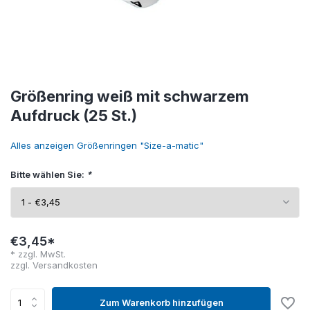
Größenring weiß mit schwarzem
Aufdruck (25 St.)
Alles anzeigen Größenringen "Size-a-matic"
Bitte wählen Sie:
*
€3,45*
* zzgl. MwSt.
zzgl.
Versandkosten
Zum Warenkorb hinzufügen