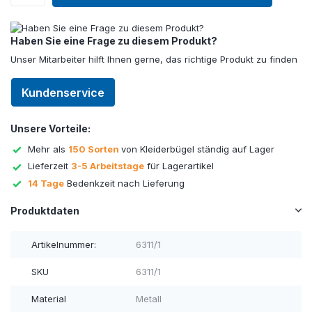
Haben Sie eine Frage zu diesem Produkt?
Unser Mitarbeiter hilft Ihnen gerne, das richtige Produkt zu finden
Kundenservice
Unsere Vorteile:
Mehr als
150 Sorten
von Kleiderbügel ständig auf Lager
Lieferzeit
3-5 Arbeitstage
für Lagerartikel
14 Tage
Bedenkzeit nach Lieferung
Produktdaten
Artikelnummer:
6311/1
SKU
6311/1
Material
Metall