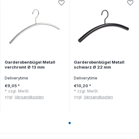
Garderobenbügel Metall
Garderobenbügel Metall
verchromt Ø 13 mm
schwarz Ø 22 mm
Deliverytime
Deliverytime
€9,05 *
€10,20 *
* zzgl. MwSt.
* zzgl. MwSt.
zzgl.
Versandkosten
zzgl.
Versandkosten