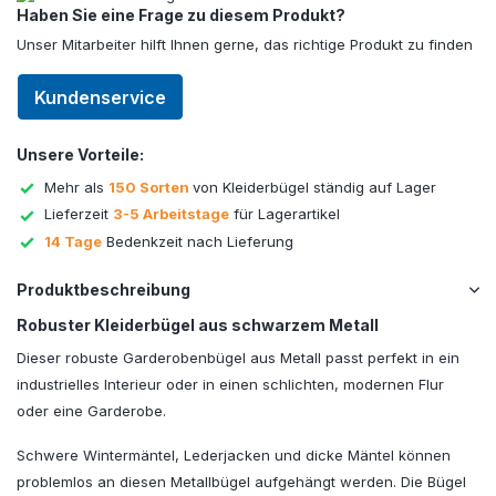
Haben Sie eine Frage zu diesem Produkt?
Unser Mitarbeiter hilft Ihnen gerne, das richtige Produkt zu finden
Kundenservice
Unsere Vorteile:
Mehr als
150 Sorten
von Kleiderbügel ständig auf Lager
Lieferzeit
3-5 Arbeitstage
für Lagerartikel
14 Tage
Bedenkzeit nach Lieferung
Produktbeschreibung
Robuster Kleiderbügel aus schwarzem Metall
Dieser robuste Garderobenbügel aus Metall passt perfekt in ein
industrielles Interieur oder in einen schlichten, modernen Flur
oder eine Garderobe.
Schwere Wintermäntel, Lederjacken und dicke Mäntel können
problemlos an diesen Metallbügel aufgehängt werden. Die Bügel