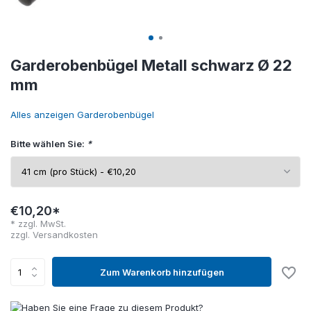
Garderobenbügel Metall schwarz Ø 22
mm
Alles anzeigen Garderobenbügel
Bitte wählen Sie:
*
€10,20*
* zzgl. MwSt.
zzgl.
Versandkosten
Zum Warenkorb hinzufügen