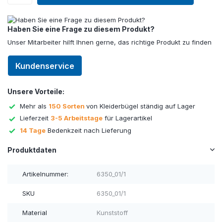
Haben Sie eine Frage zu diesem Produkt?
Unser Mitarbeiter hilft Ihnen gerne, das richtige Produkt zu finden
Kundenservice
Unsere Vorteile:
Mehr als
150 Sorten
von Kleiderbügel ständig auf Lager
Lieferzeit
3-5 Arbeitstage
für Lagerartikel
14 Tage
Bedenkzeit nach Lieferung
Produktdaten
Artikelnummer:
6350_01/1
SKU
6350_01/1
Material
Kunststoff