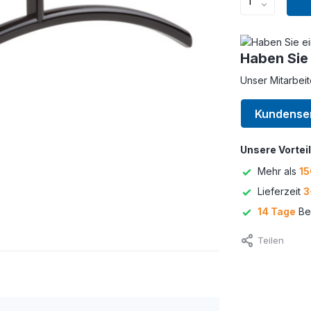
Haben Sie
Unser Mitarbeit
Kundense
Unsere Vorteil
Mehr als
15
Lieferzeit
3
14 Tage
Bed
Teilen