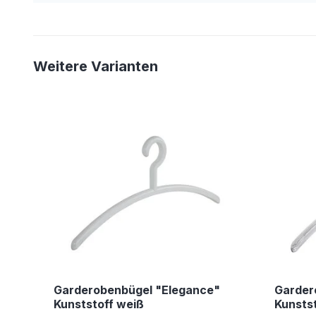
Weitere Varianten
Garderobenbügel "Elegance"
Garder
Kunststoff weiß
Kunstst