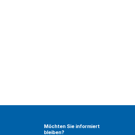
Möchten Sie informiert
bleiben?