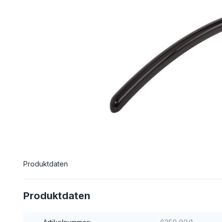
Produktdaten
Produktdaten