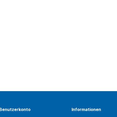
Benutzerkonto
Informationen