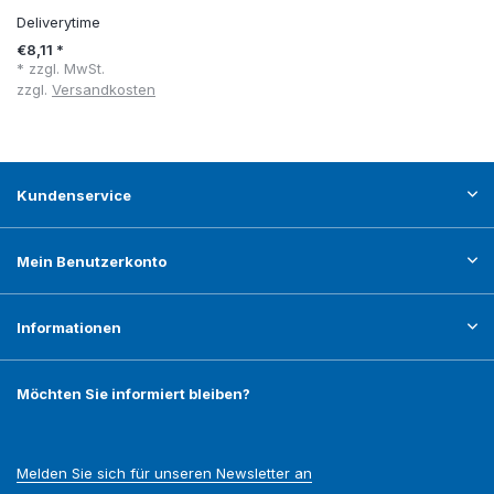
Deliverytime
€8,11 *
* zzgl. MwSt.
zzgl.
Versandkosten
Kundenservice
Mein Benutzerkonto
Informationen
Möchten Sie informiert bleiben?
Melden Sie sich für unseren Newsletter an