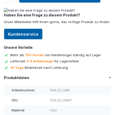
Haben Sie eine Frage zu diesem Produkt?
Unser Mitarbeiter hilft Ihnen gerne, das richtige Produkt zu finden
Kundenservice
Unsere Vorteile:
Mehr als
150 Sorten
von Kleiderbügel ständig auf Lager
Lieferzeit
3-5 Arbeitstage
für Lagerartikel
14 Tage
Bedenkzeit nach Lieferung
Produktdaten
Artikelnummer:
506_52_08M
SKU
506_52_08M/1
Material
Holz