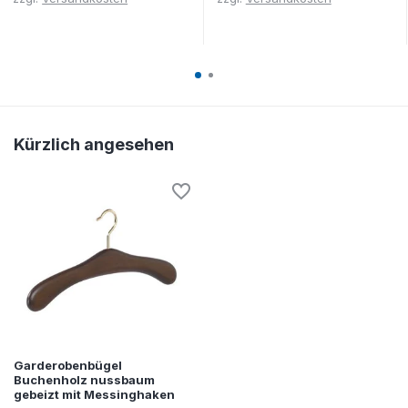
Kürzlich angesehen
Garderobenbügel
Buchenholz nussbaum
gebeizt mit Messinghaken