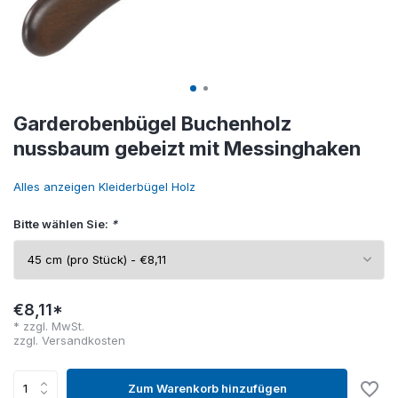
Garderobenbügel Buchenholz
nussbaum gebeizt mit Messinghaken
Alles anzeigen Kleiderbügel Holz
Bitte wählen Sie:
*
€8,11*
* zzgl. MwSt.
zzgl.
Versandkosten
Zum Warenkorb hinzufügen