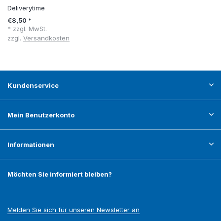
Deliverytime
€8,50 *
* zzgl. MwSt.
zzgl.
Versandkosten
Kundenservice
Mein Benutzerkonto
Informationen
Möchten Sie informiert bleiben?
Melden Sie sich für unseren Newsletter an