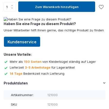
Zum Warenkorb hinzufügen
Haben Sie eine Frage zu diesem Produkt?
Unser Mitarbeiter hilft Ihnen gerne, das richtige Produkt zu finden
Kundenservice
Unsere Vorteile:
Mehr als
150 Sorten
von Kleiderbügel ständig auf Lager
Lieferzeit
3-5 Arbeitstage
für Lagerartikel
14 Tage
Bedenkzeit nach Lieferung
Produktdaten
Artikelnummer:
121000
SKU
121000