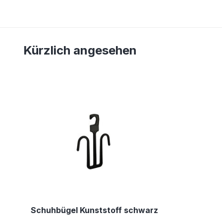
Kürzlich angesehen
Schuhbügel Kunststoff schwarz