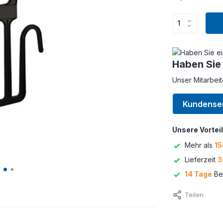
Haben Sie
Unser Mitarbeit
Kundense
Unsere Vorteil
Mehr als
15
Lieferzeit
3
14 Tage
Bed
Teilen