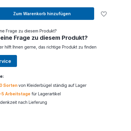
Zum Warenkorb hinzufügen
 eine Frage zu diesem Produkt?
er hilft Ihnen gerne, das richtige Produkt zu finden
rvice
e:
0 Sorten
von Kleiderbügel ständig auf Lager
-5 Arbeitstage
für Lagerartikel
enkzeit nach Lieferung