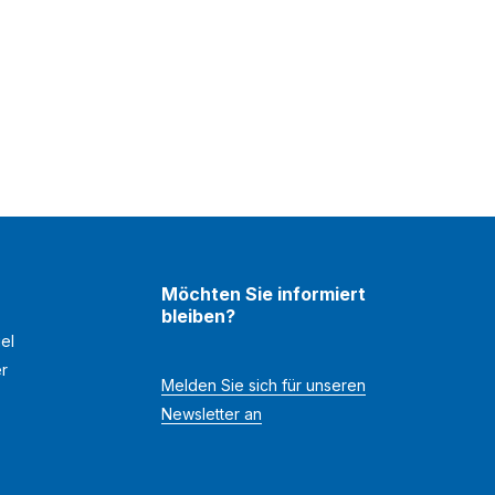
Möchten Sie informiert
bleiben?
el
er
Melden Sie sich für unseren
Newsletter an