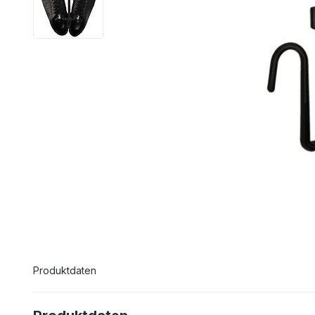
Produktdaten