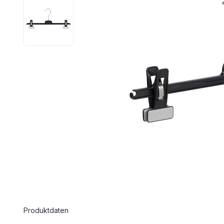
Produktdaten