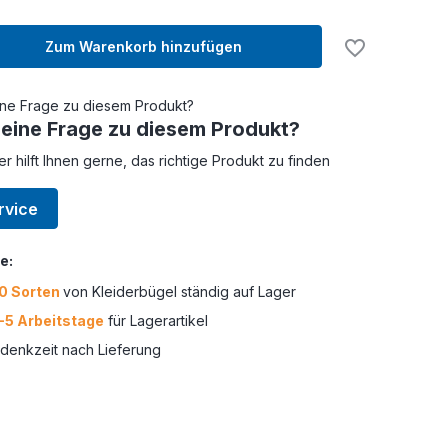
Zum Warenkorb hinzufügen
 eine Frage zu diesem Produkt?
er hilft Ihnen gerne, das richtige Produkt zu finden
rvice
e:
0 Sorten
von Kleiderbügel ständig auf Lager
-5 Arbeitstage
für Lagerartikel
enkzeit nach Lieferung