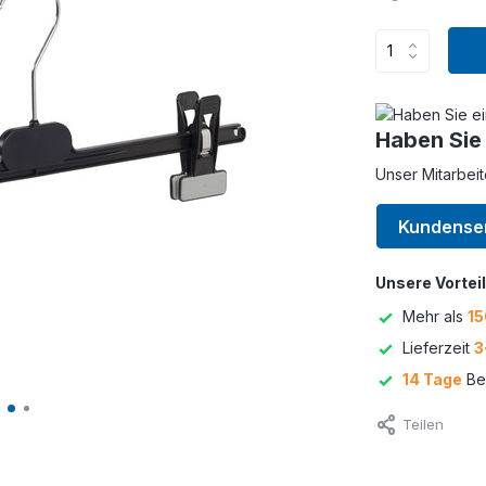
Haben Sie
Unser Mitarbeit
Kundense
Unsere Vorteil
Mehr als
15
Lieferzeit
3
14 Tage
Bed
Teilen