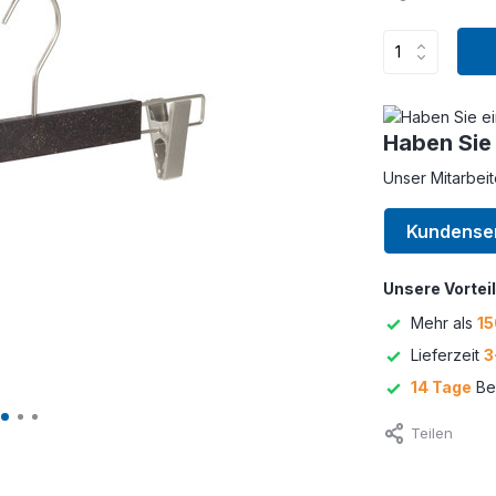
Haben Sie
Unser Mitarbeit
Kundense
Unsere Vorteil
Mehr als
15
Lieferzeit
3
14 Tage
Bed
Teilen