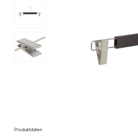
Produktdaten