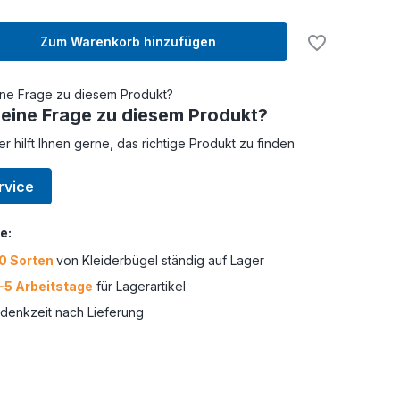
Zum Warenkorb hinzufügen
 eine Frage zu diesem Produkt?
er hilft Ihnen gerne, das richtige Produkt zu finden
rvice
e:
0 Sorten
von Kleiderbügel ständig auf Lager
-5 Arbeitstage
für Lagerartikel
enkzeit nach Lieferung